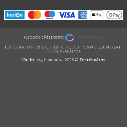
Weboldalt készítette:
FESTÉKBOLTUNK ÉRTÉKESÍTÉSI TERÜLETEI
COOKIE SZABÁLYZAT
COOKIE SZABÁLYZAT
Minden jog fenntartva 2026 ©
Festékváros