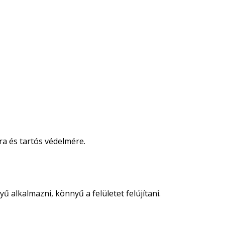
ra és tartós védelmére.
 alkalmazni, könnyű a felületet felújítani.