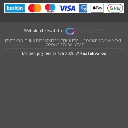
Weboldalt készítette:
FESTÉKBOLTUNK ÉRTÉKESÍTÉSI TERÜLETEI
COOKIE SZABÁLYZAT
COOKIE SZABÁLYZAT
Minden jog fenntartva 2026 ©
Festékváros