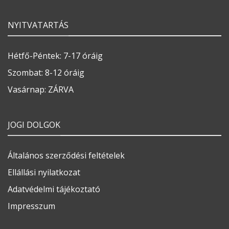
NYITVATARTÁS
Hétfő-Péntek: 7-17 óráig
Szombat: 8-12 óráig
Vasárnap: ZÁRVA
JOGI DOLGOK
Általános szerződési feltételek
Ellállási nyilatkozat
Adatvédelmi tájékoztató
Impresszum