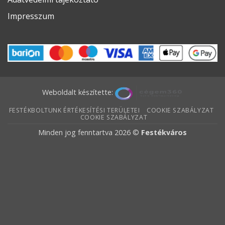
Impresszum
Weboldalt készítette:
FESTÉKBOLTUNK ÉRTÉKESÍTÉSI TERÜLETEI
COOKIE SZABÁLYZAT
COOKIE SZABÁLYZAT
Minden jog fenntartva 2026 ©
Festékváros