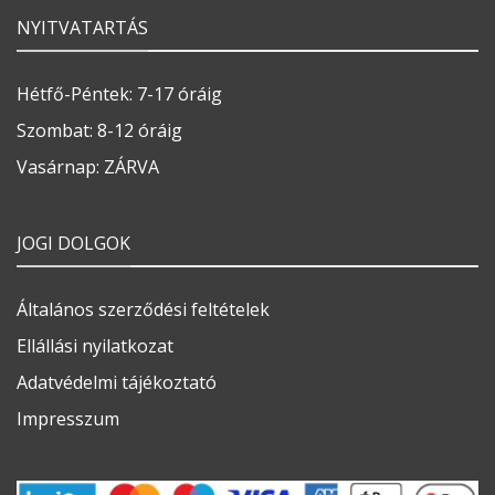
NYITVATARTÁS
Hétfő-Péntek: 7-17 óráig
Szombat: 8-12 óráig
Vasárnap: ZÁRVA
JOGI DOLGOK
Általános szerződési feltételek
Ellállási nyilatkozat
Adatvédelmi tájékoztató
Impresszum