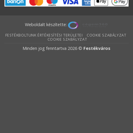
Weboldalt készítette:
FESTÉKBOLTUNK ÉRTÉKESÍTÉSI TERÜLETEI
COOKIE SZABÁLYZAT
COOKIE SZABÁLYZAT
Minden jog fenntartva 2026 ©
Festékváros