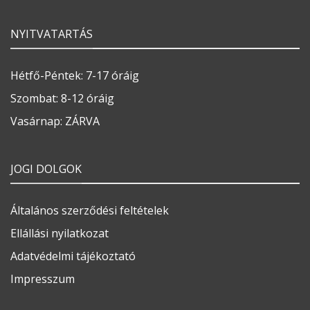
NYITVATARTÁS
Hétfő-Péntek: 7-17 óráig
Szombat: 8-12 óráig
Vasárnap: ZÁRVA
JOGI DOLGOK
Általános szerződési feltételek
Ellállási nyilatkozat
Adatvédelmi tájékoztató
Impresszum