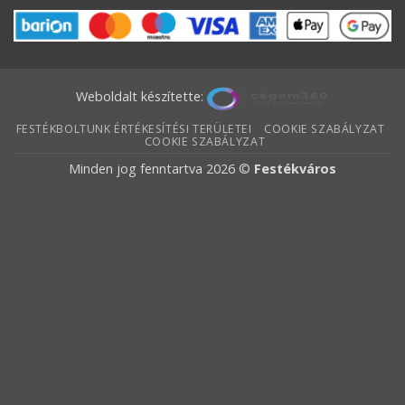
Weboldalt készítette:
FESTÉKBOLTUNK ÉRTÉKESÍTÉSI TERÜLETEI
COOKIE SZABÁLYZAT
COOKIE SZABÁLYZAT
Minden jog fenntartva 2026 ©
Festékváros