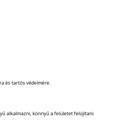
ra és tartós védelmére.
 alkalmazni, könnyű a felületet felújítani.