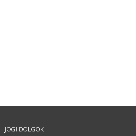
JOGI DOLGOK