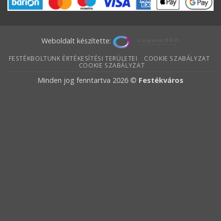
Weboldalt készítette:
FESTÉKBOLTUNK ÉRTÉKESÍTÉSI TERÜLETEI
COOKIE SZABÁLYZAT
COOKIE SZABÁLYZAT
Minden jog fenntartva 2026 ©
Festékváros