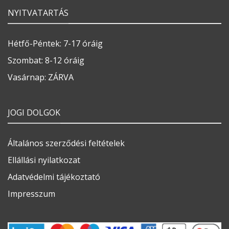
NYITVATARTÁS
Hétfő-Péntek: 7-17 óráig
Szombat: 8-12 óráig
Vasárnap: ZÁRVA
JOGI DOLGOK
Általános szerződési feltételek
Ellállási nyilatkozat
Adatvédelmi tájékoztató
Impresszum