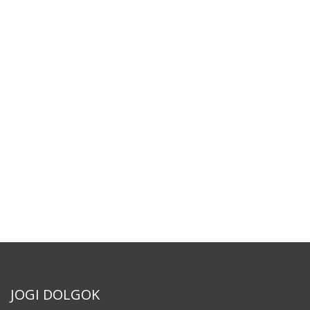
JOGI DOLGOK