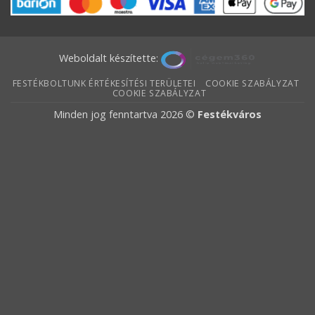
Weboldalt készítette:
FESTÉKBOLTUNK ÉRTÉKESÍTÉSI TERÜLETEI
COOKIE SZABÁLYZAT
COOKIE SZABÁLYZAT
Minden jog fenntartva 2026 ©
Festékváros