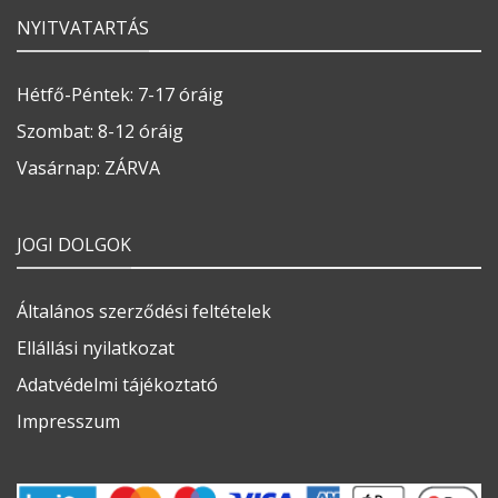
NYITVATARTÁS
Hétfő-Péntek: 7-17 óráig
Szombat: 8-12 óráig
Vasárnap: ZÁRVA
JOGI DOLGOK
Általános szerződési feltételek
Ellállási nyilatkozat
Adatvédelmi tájékoztató
Impresszum