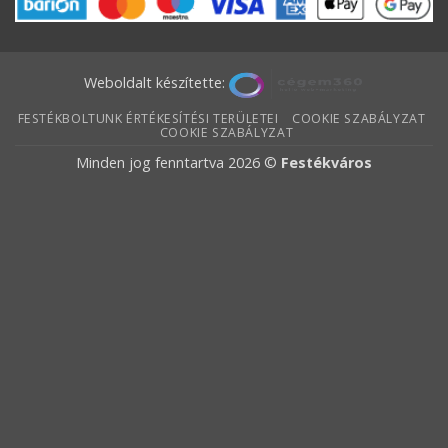
Weboldalt készítette:
FESTÉKBOLTUNK ÉRTÉKESÍTÉSI TERÜLETEI
COOKIE SZABÁLYZAT
COOKIE SZABÁLYZAT
Minden jog fenntartva 2026 ©
Festékváros