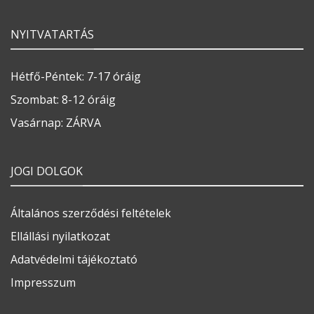
NYITVATARTÁS
Hétfő-Péntek: 7-17 óráig
Szombat: 8-12 óráig
Vasárnap: ZÁRVA
JOGI DOLGOK
Általános szerződési feltételek
Ellállási nyilatkozat
Adatvédelmi tájékoztató
Impresszum