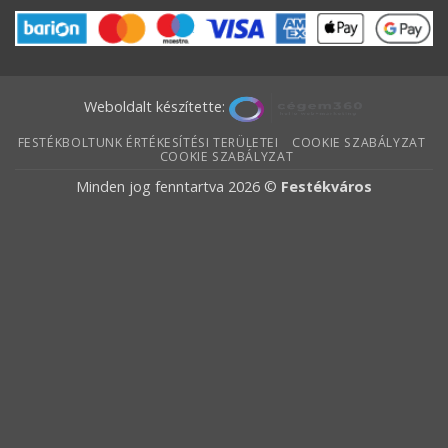
Weboldalt készítette:
FESTÉKBOLTUNK ÉRTÉKESÍTÉSI TERÜLETEI
COOKIE SZABÁLYZAT
COOKIE SZABÁLYZAT
Minden jog fenntartva 2026 ©
Festékváros