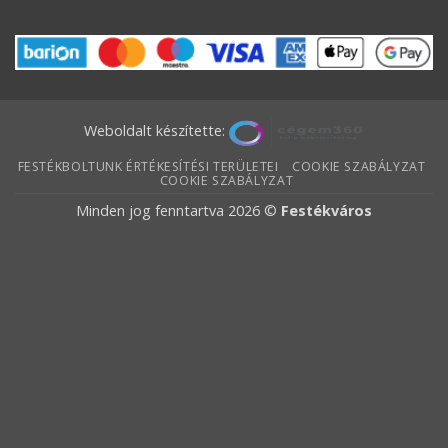
Weboldalt készítette:
FESTÉKBOLTUNK ÉRTÉKESÍTÉSI TERÜLETEI
COOKIE SZABÁLYZAT
COOKIE SZABÁLYZAT
Minden jog fenntartva 2026 ©
Festékváros