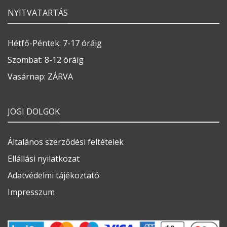
NYITVATARTÁS
Hétfő-Péntek: 7-17 óráig
Szombat: 8-12 óráig
Vasárnap: ZÁRVA
JOGI DOLGOK
Általános szerződési feltételek
Ellállási nyilatkozat
Adatvédelmi tájékoztató
Impresszum