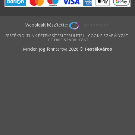
Weboldalt készítette:
FESTÉKBOLTUNK ÉRTÉKESÍTÉSI TERÜLETEI
COOKIE SZABÁLYZAT
COOKIE SZABÁLYZAT
Minden jog fenntartva 2026 ©
Festékváros