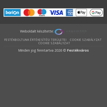
Weboldalt készítette:
FESTÉKBOLTUNK ÉRTÉKESÍTÉSI TERÜLETEI
COOKIE SZABÁLYZAT
COOKIE SZABÁLYZAT
Minden jog fenntartva 2026 ©
Festékváros