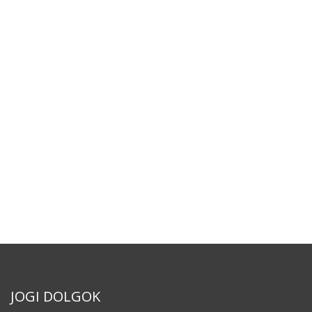
JOGI DOLGOK