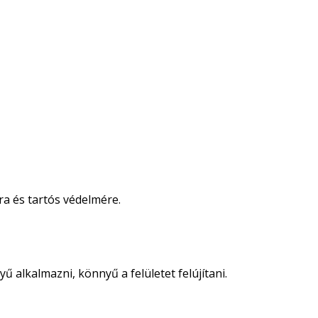
ra és tartós védelmére.
 alkalmazni, könnyű a felületet felújítani.