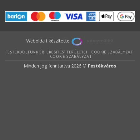
Weboldalt készítette:
FESTÉKBOLTUNK ÉRTÉKESÍTÉSI TERÜLETEI
COOKIE SZABÁLYZAT
COOKIE SZABÁLYZAT
Minden jog fenntartva 2026 ©
Festékváros