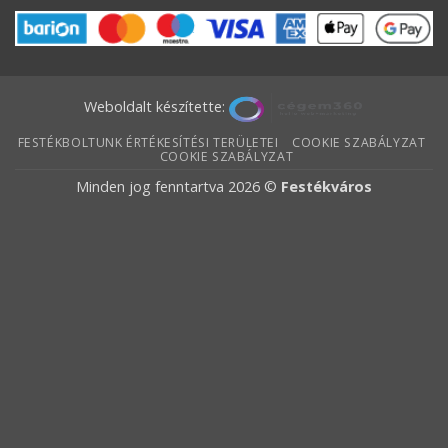
Weboldalt készítette:
FESTÉKBOLTUNK ÉRTÉKESÍTÉSI TERÜLETEI
COOKIE SZABÁLYZAT
COOKIE SZABÁLYZAT
Minden jog fenntartva 2026 ©
Festékváros