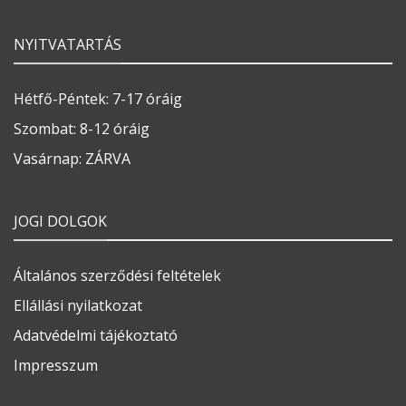
NYITVATARTÁS
Hétfő-Péntek: 7-17 óráig
Szombat: 8-12 óráig
Vasárnap: ZÁRVA
JOGI DOLGOK
Általános szerződési feltételek
Ellállási nyilatkozat
Adatvédelmi tájékoztató
Impresszum