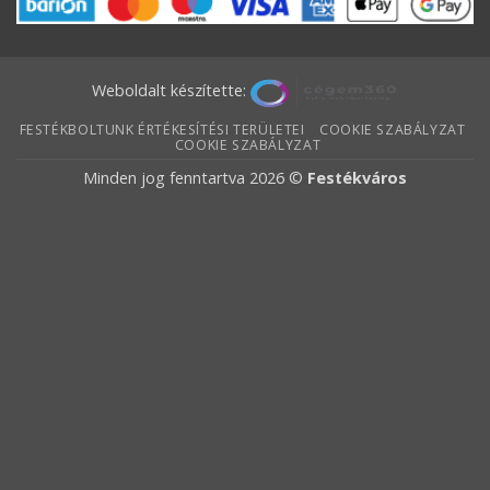
Weboldalt készítette:
FESTÉKBOLTUNK ÉRTÉKESÍTÉSI TERÜLETEI
COOKIE SZABÁLYZAT
COOKIE SZABÁLYZAT
Minden jog fenntartva 2026 ©
Festékváros