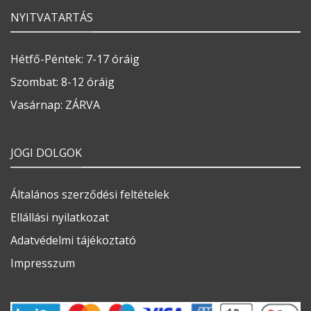
NYITVATARTÁS
Hétfő-Péntek: 7-17 óráig
Szombat: 8-12 óráig
Vasárnap: ZÁRVA
JOGI DOLGOK
Általános szerződési feltételek
Ellállási nyilatkozat
Adatvédelmi tájékoztató
Impresszum