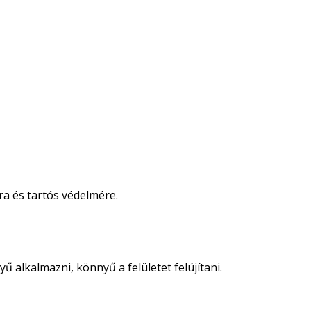
ra és tartós védelmére.
 alkalmazni, könnyű a felületet felújítani.