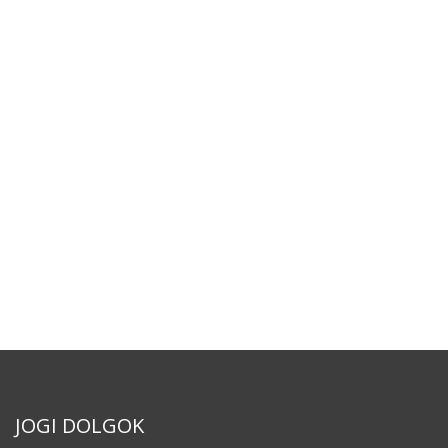
JOGI DOLGOK