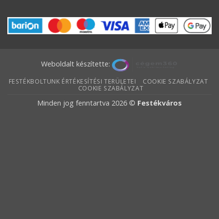
Weboldalt készítette:
FESTÉKBOLTUNK ÉRTÉKESÍTÉSI TERÜLETEI
COOKIE SZABÁLYZAT
COOKIE SZABÁLYZAT
Minden jog fenntartva 2026 ©
Festékváros