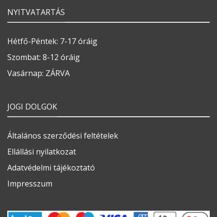
NYITVATARTÁS
Hétfő-Péntek: 7-17 óráig
Szombat: 8-12 óráig
Vasárnap: ZÁRVA
JOGI DOLGOK
Általános szerződési feltételek
Ellállási nyilatkozat
Adatvédelmi tájékoztató
Impresszum