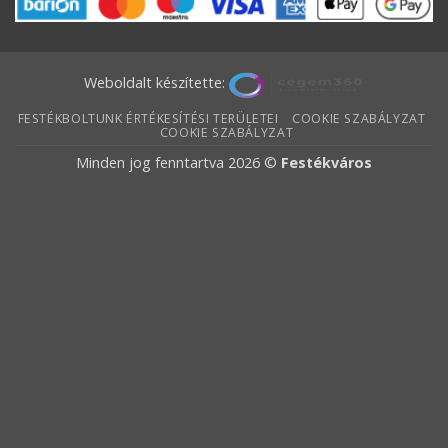
Weboldalt készítette:
FESTÉKBOLTUNK ÉRTÉKESÍTÉSI TERÜLETEI
COOKIE SZABÁLYZAT
COOKIE SZABÁLYZAT
Minden jog fenntartva 2026 ©
Festékváros