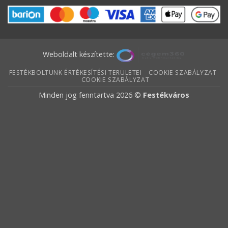
Weboldalt készítette:
FESTÉKBOLTUNK ÉRTÉKESÍTÉSI TERÜLETEI
COOKIE SZABÁLYZAT
COOKIE SZABÁLYZAT
Minden jog fenntartva 2026 ©
Festékváros