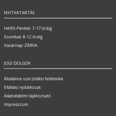
NYITVATARTÁS
Hétfő-Péntek: 7-17 óráig
Szombat: 8-12 óráig
Vasárnap: ZÁRVA
JOGI DOLGOK
Általános szerződési feltételek
Ellállási nyilatkozat
Adatvédelmi tájékoztató
Impresszum