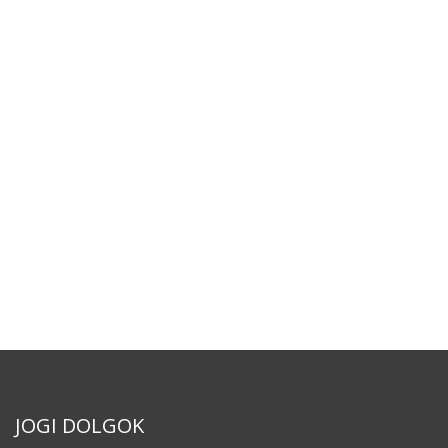
JOGI DOLGOK