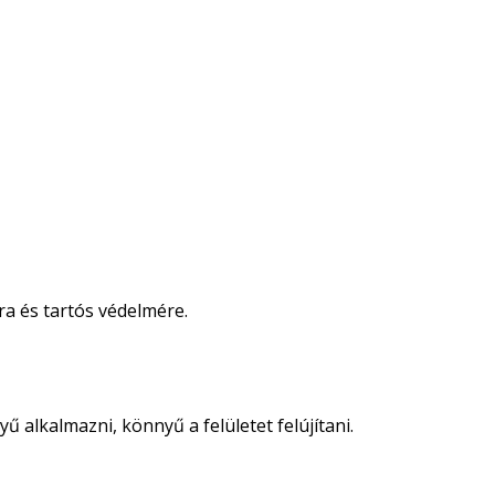
ra és tartós védelmére.
 alkalmazni, könnyű a felületet felújítani.