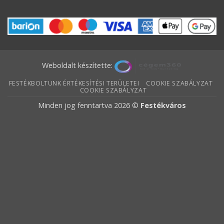
Weboldalt készítette:
FESTÉKBOLTUNK ÉRTÉKESÍTÉSI TERÜLETEI
COOKIE SZABÁLYZAT
COOKIE SZABÁLYZAT
Minden jog fenntartva 2026 ©
Festékváros