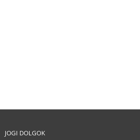
JOGI DOLGOK