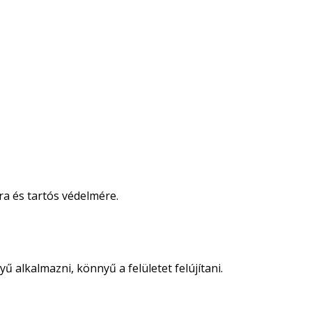
ra és tartós védelmére.
 alkalmazni, könnyű a felületet felújítani.