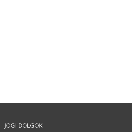
JOGI DOLGOK