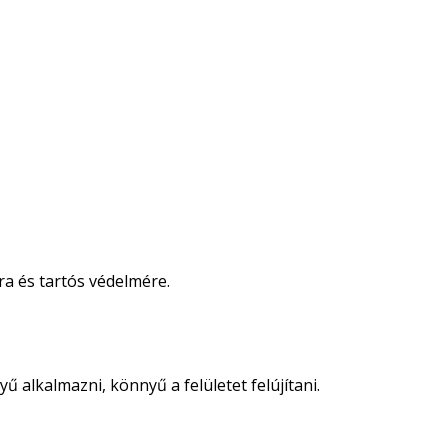
ra és tartós védelmére.
 alkalmazni, könnyű a felületet felújítani.