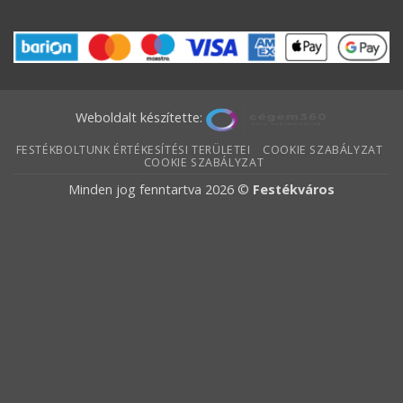
Weboldalt készítette:
FESTÉKBOLTUNK ÉRTÉKESÍTÉSI TERÜLETEI
COOKIE SZABÁLYZAT
COOKIE SZABÁLYZAT
Minden jog fenntartva 2026 ©
Festékváros