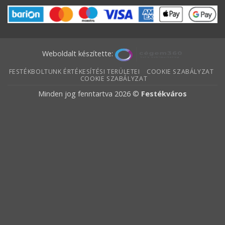
Weboldalt készítette:
FESTÉKBOLTUNK ÉRTÉKESÍTÉSI TERÜLETEI
COOKIE SZABÁLYZAT
COOKIE SZABÁLYZAT
Minden jog fenntartva 2026 ©
Festékváros