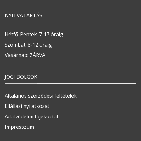
NYITVATARTÁS
Hétfő-Péntek: 7-17 óráig
Szombat: 8-12 óráig
Vasárnap: ZÁRVA
JOGI DOLGOK
Általános szerződési feltételek
Ellállási nyilatkozat
Adatvédelmi tájékoztató
Impresszum