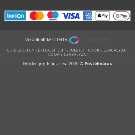
Weboldalt készítette:
FESTÉKBOLTUNK ÉRTÉKESÍTÉSI TERÜLETEI
COOKIE SZABÁLYZAT
COOKIE SZABÁLYZAT
Minden jog fenntartva 2026 ©
Festékváros