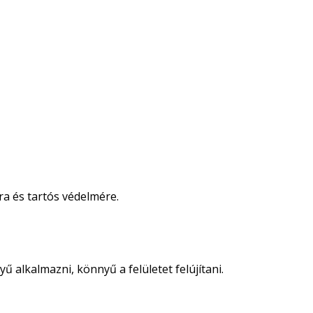
ra és tartós védelmére.
 alkalmazni, könnyű a felületet felújítani.