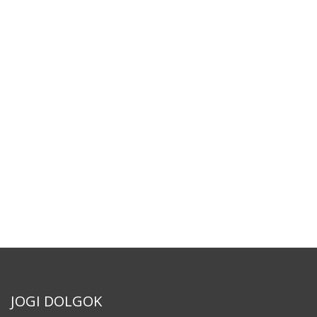
JOGI DOLGOK