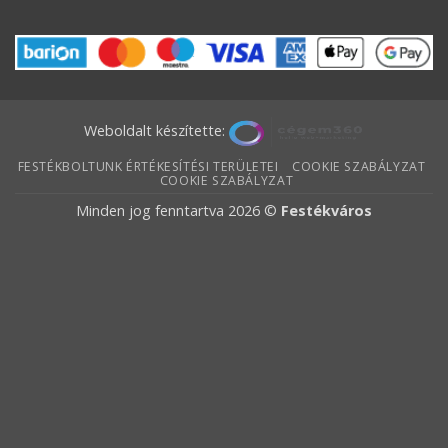
Weboldalt készítette:
FESTÉKBOLTUNK ÉRTÉKESÍTÉSI TERÜLETEI
COOKIE SZABÁLYZAT
COOKIE SZABÁLYZAT
Minden jog fenntartva 2026 ©
Festékváros