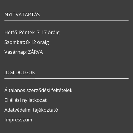
NYITVATARTÁS
Hétfő-Péntek: 7-17 óráig
Szombat: 8-12 óráig
Vasárnap: ZÁRVA
JOGI DOLGOK
Általános szerződési feltételek
Ellállási nyilatkozat
Adatvédelmi tájékoztató
Impresszum