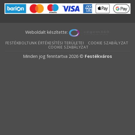
Weboldalt készítette:
FESTÉKBOLTUNK ÉRTÉKESÍTÉSI TERÜLETEI
COOKIE SZABÁLYZAT
COOKIE SZABÁLYZAT
Minden jog fenntartva 2026 ©
Festékváros