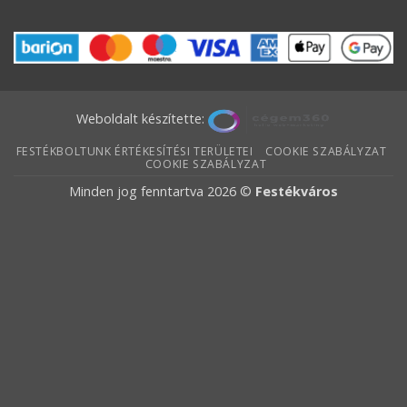
Weboldalt készítette:
FESTÉKBOLTUNK ÉRTÉKESÍTÉSI TERÜLETEI
COOKIE SZABÁLYZAT
COOKIE SZABÁLYZAT
Minden jog fenntartva 2026 ©
Festékváros