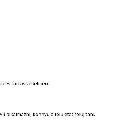
ra és tartós védelmére.
 alkalmazni, könnyű a felületet felújítani.