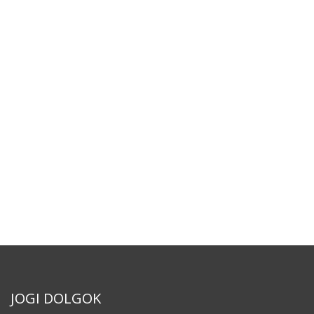
JOGI DOLGOK