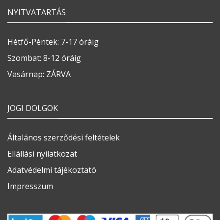
NYITVATARTÁS
Hétfő-Péntek: 7-17 óráig
Szombat: 8-12 óráig
Vasárnap: ZÁRVA
JOGI DOLGOK
Általános szerződési feltételek
Ellállási nyilatkozat
Adatvédelmi tájékoztató
Impresszum