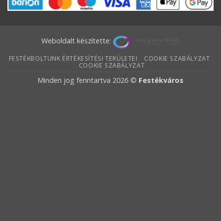
Weboldalt készítette:
FESTÉKBOLTUNK ÉRTÉKESÍTÉSI TERÜLETEI
COOKIE SZABÁLYZAT
COOKIE SZABÁLYZAT
Minden jog fenntartva 2026 ©
Festékváros