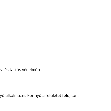
ra és tartós védelmére.
 alkalmazni, könnyű a felületet felújítani.