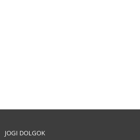
JOGI DOLGOK