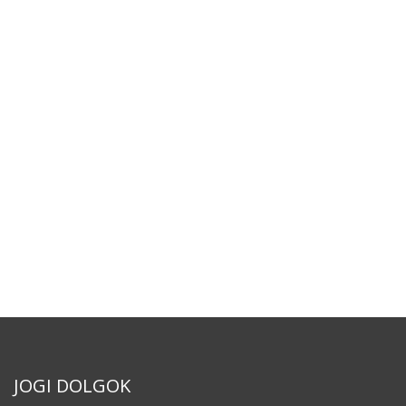
JOGI DOLGOK