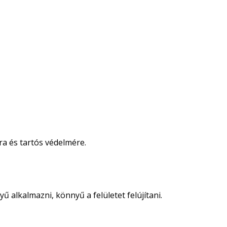
ra és tartós védelmére.
 alkalmazni, könnyű a felületet felújítani.