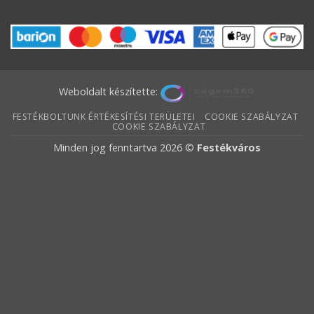
Weboldalt készítette:
FESTÉKBOLTUNK ÉRTÉKESÍTÉSI TERÜLETEI
COOKIE SZABÁLYZAT
COOKIE SZABÁLYZAT
Minden jog fenntartva 2026 ©
Festékváros