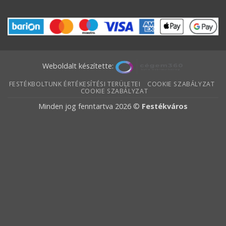
Weboldalt készítette:
FESTÉKBOLTUNK ÉRTÉKESÍTÉSI TERÜLETEI
COOKIE SZABÁLYZAT
COOKIE SZABÁLYZAT
Minden jog fenntartva 2026 ©
Festékváros