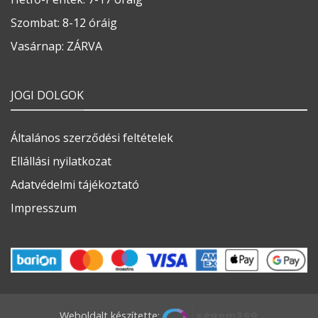
Szombat: 8-12 óráig
Vasárnap: ZÁRVA
JOGI DOLGOK
Általános szerződési feltételek
Ellállási nyilatkozat
Adatvédelmi tájékoztató
Impresszum
Weboldalt készítette: