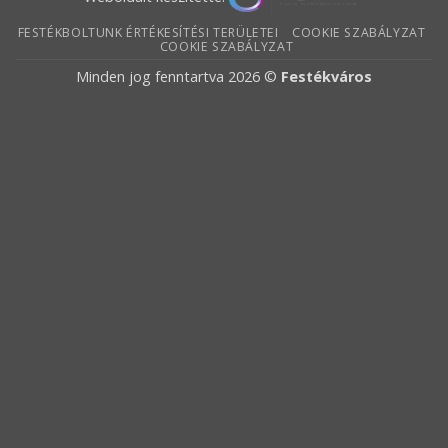
FESTÉKBOLTUNK ÉRTÉKESÍTÉSI TERÜLETEI
COOKIE SZABÁLYZAT
COOKIE SZABÁLYZAT
Minden jog fenntartva 2026 ©
Festékváros