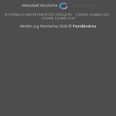
Weboldalt készítette:
FESTÉKBOLTUNK ÉRTÉKESÍTÉSI TERÜLETEI
COOKIE SZABÁLYZAT
COOKIE SZABÁLYZAT
Minden jog fenntartva 2026 ©
Festékváros