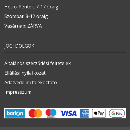
Hétfő-Péntek: 7-17 óráig
Szombat: 8-12 óráig
Vasárnap: ZÁRVA
JOGI DOLGOK
Általános szerződési feltételek
Ellállási nyilatkozat
Adatvédelmi tájékoztató
Impresszum