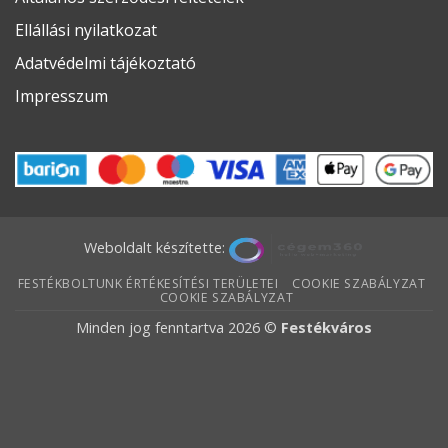
Ellállási nyilatkozat
Adatvédelmi tájékoztató
Impresszum
Weboldalt készítette:
FESTÉKBOLTUNK ÉRTÉKESÍTÉSI TERÜLETEI
COOKIE SZABÁLYZAT
COOKIE SZABÁLYZAT
Minden jog fenntartva 2026 ©
Festékváros