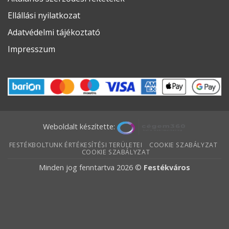
Ellállási nyilatkozat
Adatvédelmi tájékoztató
Impresszum
Weboldalt készítette:
FESTÉKBOLTUNK ÉRTÉKESÍTÉSI TERÜLETEI
COOKIE SZABÁLYZAT
COOKIE SZABÁLYZAT
Minden jog fenntartva 2026 ©
Festékváros