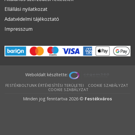
Ellállási nyilatkozat
Adatvédelmi tájékoztató
Impresszum
Weboldalt készítette:
FESTÉKBOLTUNK ÉRTÉKESÍTÉSI TERÜLETEI
COOKIE SZABÁLYZAT
COOKIE SZABÁLYZAT
Minden jog fenntartva 2026 ©
Festékváros