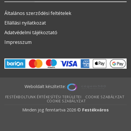
Általános szerződési feltételek
Ellállási nyilatkozat
Adatvédelmi tájékoztató
Impresszum
Weboldalt készítette:
FESTÉKBOLTUNK ÉRTÉKESÍTÉSI TERÜLETEI
COOKIE SZABÁLYZAT
COOKIE SZABÁLYZAT
Minden jog fenntartva 2026 ©
Festékváros