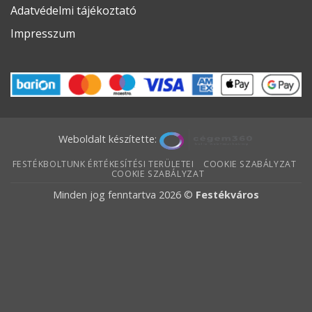
Adatvédelmi tájékoztató
Impresszum
Weboldalt készítette:
FESTÉKBOLTUNK ÉRTÉKESÍTÉSI TERÜLETEI
COOKIE SZABÁLYZAT
COOKIE SZABÁLYZAT
Minden jog fenntartva 2026 ©
Festékváros