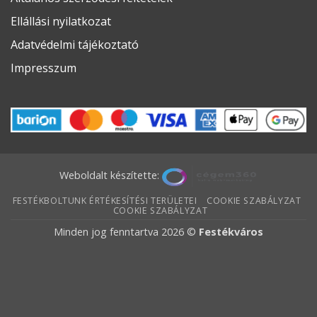
Ellállási nyilatkozat
Adatvédelmi tájékoztató
Impresszum
Weboldalt készítette:
FESTÉKBOLTUNK ÉRTÉKESÍTÉSI TERÜLETEI
COOKIE SZABÁLYZAT
COOKIE SZABÁLYZAT
Minden jog fenntartva 2026 ©
Festékváros