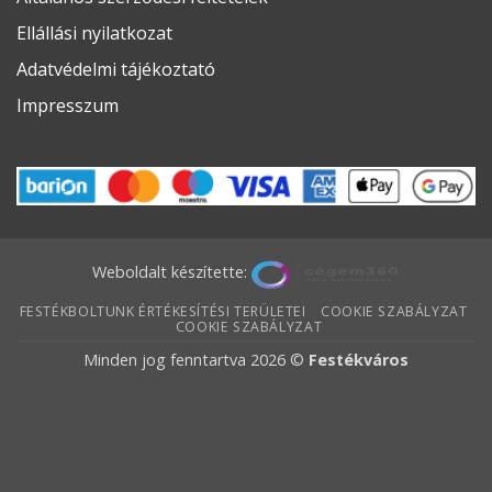
Ellállási nyilatkozat
Adatvédelmi tájékoztató
Impresszum
Weboldalt készítette:
FESTÉKBOLTUNK ÉRTÉKESÍTÉSI TERÜLETEI
COOKIE SZABÁLYZAT
COOKIE SZABÁLYZAT
Minden jog fenntartva 2026 ©
Festékváros