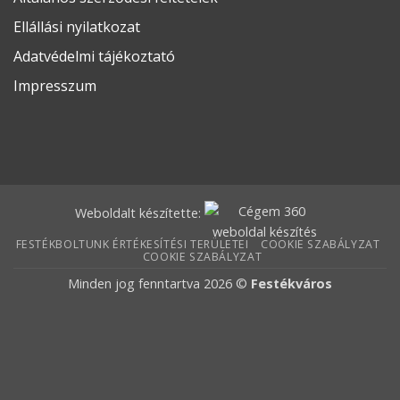
Ellállási nyilatkozat
Adatvédelmi tájékoztató
Impresszum
Weboldalt készítette:
FESTÉKBOLTUNK ÉRTÉKESÍTÉSI TERÜLETEI
COOKIE SZABÁLYZAT
COOKIE SZABÁLYZAT
Minden jog fenntartva 2026 ©
Festékváros